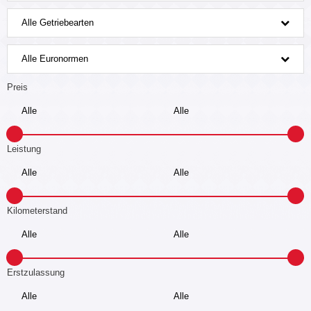
Alle Getriebearten
Alle Euronormen
Preis
Leistung
Kilometerstand
Erstzulassung