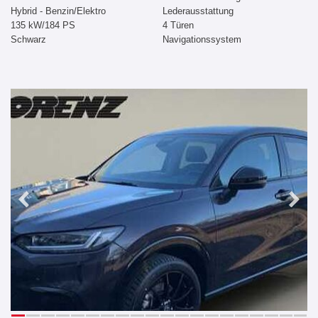
Hybrid - Benzin/Elektro
Lederausstattung
135 kW/184 PS
4 Türen
Schwarz
Navigationssystem