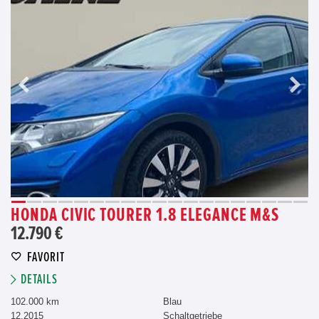
HONDA CIVIC TOURER 1.8 ELEGANCE M&S
12.790 €
FAVORIT
DETAILS
102.000 km
Blau
12.2015
Schaltgetriebe