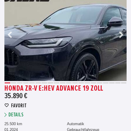
HONDA ZR-V E:HEV ADVANCE 19 ZOLL
35.890 €
FAVORIT
DETAILS
25.500 km
Automatik
01.2024
Gebrauchtfahrzeug