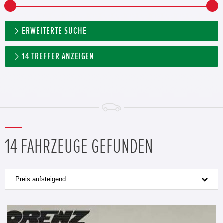
ERWEITERTE SUCHE
14
TREFFER ANZEIGEN
14 FAHRZEUGE GEFUNDEN
Preis aufsteigend