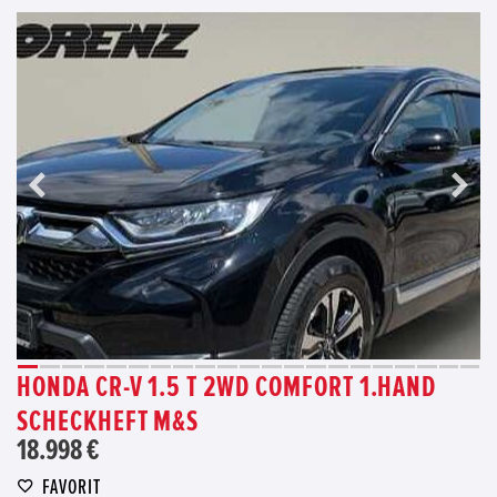
HONDA CR-V 1.5 T 2WD COMFORT 1.HAND
SCHECKHEFT M&S
18.998 €
FAVORIT