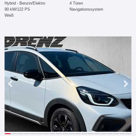
Hybrid - Benzin/Elektro
4 Türen
90 kW/122 PS
Navigationssystem
Weiß