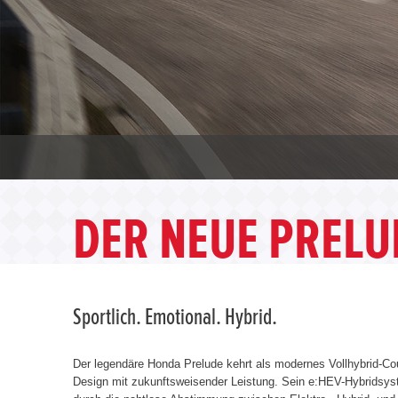
DER NEUE PRELU
Sportlich. Emotional. Hybrid.
Der legendäre Honda Prelude kehrt als modernes Vollhybrid-Co
Design mit zukunftsweisender Leistung. Sein e:HEV-Hybridsys