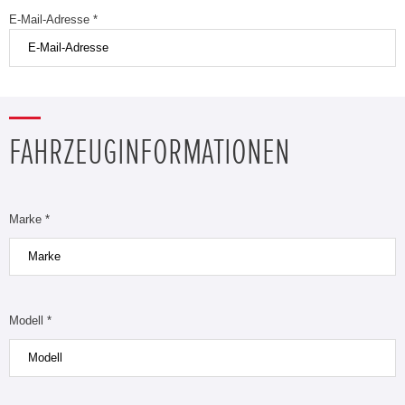
E-Mail-Adresse *
FAHRZEUGINFORMATIONEN
Marke *
Modell *