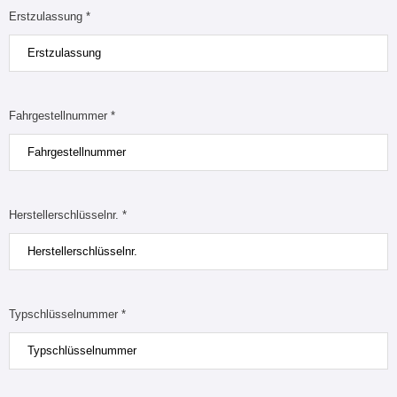
Erstzulassung *
Fahrgestellnummer *
Herstellerschlüsselnr. *
Typschlüsselnummer *