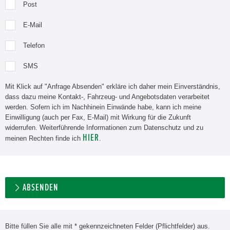
Post
E-Mail
Telefon
SMS
Mit Klick auf "Anfrage Absenden" erkläre ich daher mein Einverständnis,
dass dazu meine Kontakt-, Fahrzeug- und Angebotsdaten verarbeitet
werden. Sofern ich im Nachhinein Einwände habe, kann ich meine
Einwilligung (auch per Fax, E-Mail) mit Wirkung für die Zukunft
widerrufen. Weiterführende Informationen zum Datenschutz und zu
HIER
meinen Rechten finde ich
.
ABSENDEN
Bitte füllen Sie alle mit * gekennzeichneten Felder (Pflichtfelder) aus.