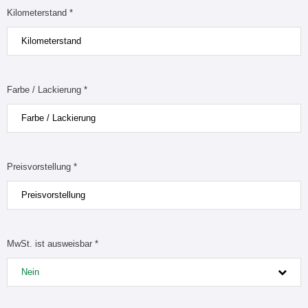
Kilometerstand *
Farbe / Lackierung *
Preisvorstellung *
MwSt. ist ausweisbar *
Nein