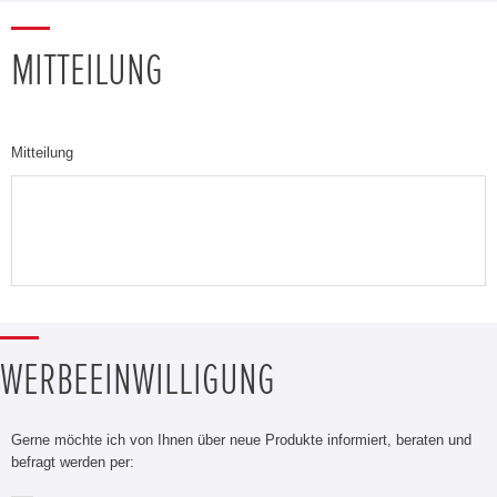
MITTEILUNG
Mitteilung
WERBEEINWILLIGUNG
Gerne möchte ich von Ihnen über neue Produkte informiert, beraten und
befragt werden per: