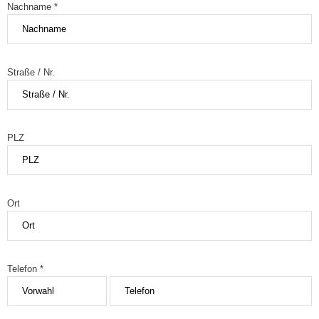
Nachname *
Straße / Nr.
PLZ
Ort
Telefon *