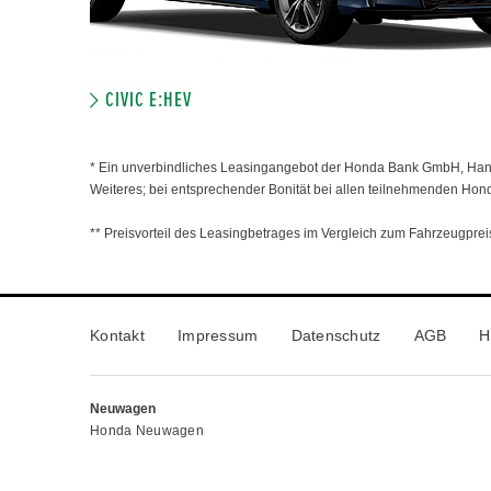
CIVIC E:HEV
* Ein unverbindliches Leasingangebot der Honda Bank GmbH, Hanau
Weiteres; bei entsprechender Bonität bei allen teilnehmenden Hon
** Preisvorteil des Leasingbetrages im Vergleich zum Fahrzeugpreis
Kontakt
Impressum
Datenschutz
AGB
H
Neuwagen
Honda Neuwagen