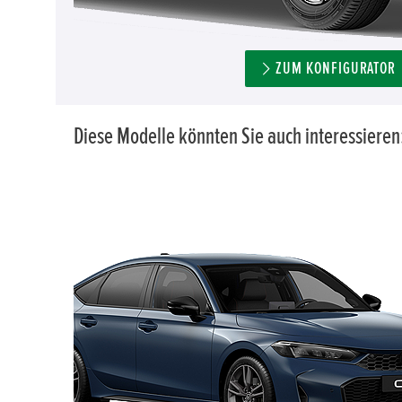
ZUM KONFIGURATOR
Diese Modelle könnten Sie auch interessieren