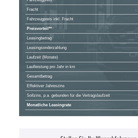
Fracht
Fahrzeugpreis inkl. Fracht
Preisvorteil**
Leasingbetrag
Leasingsonderzahlung
Laufzeit (Monate)
Laufleistung pro Jahr in km
Gesamtbetrag
Effektiver Jahreszins
Sollzins, p.a. gebunden für die Vertragslaufzeit
Monatliche Leasingrate