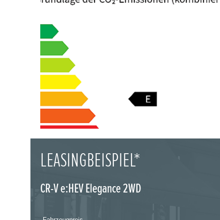
LEASINGBEISPIEL*
CR-V e:HEV Elegance 2WD
Fahrzeugpreis