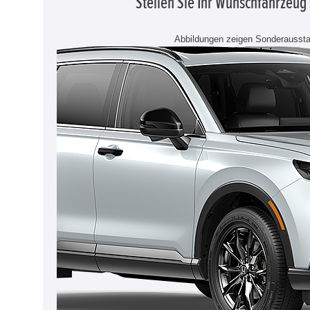
Stellen Sie Ihr Wunschfahrzeu
Abbildungen zeigen Sonderaussta