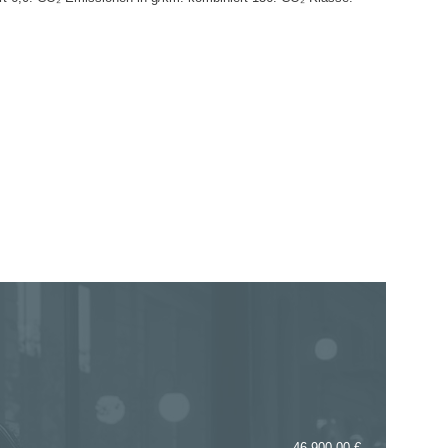
46.900,00 €