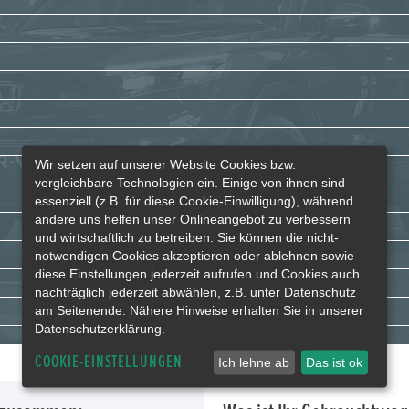
Wir setzen auf unserer Website Cookies bzw.
vergleichbare Technologien ein. Einige von ihnen sind
essenziell (z.B. für diese Cookie-Einwilligung), während
andere uns helfen unser Onlineangebot zu verbessern
und wirtschaftlich zu betreiben. Sie können die nicht-
notwendigen Cookies akzeptieren oder ablehnen sowie
diese Einstellungen jederzeit aufrufen und Cookies auch
nachträglich jederzeit abwählen, z.B. unter Datenschutz
am Seitenende. Nähere Hinweise erhalten Sie in unserer
Datenschutzerklärung.
COOKIE-EINSTELLUNGEN
Ich lehne ab
Das ist ok