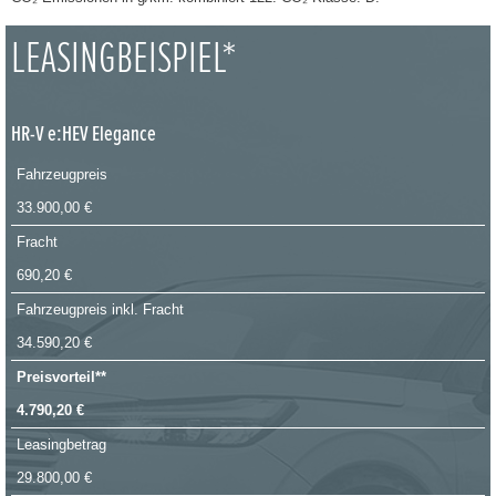
LEASINGBEISPIEL*
HR-V e:HEV Elegance
Fahrzeugpreis
33.900,00 €
Fracht
690,20 €
Fahrzeugpreis inkl. Fracht
34.590,20 €
Preisvorteil**
4.790,20 €
Leasingbetrag
29.800,00 €