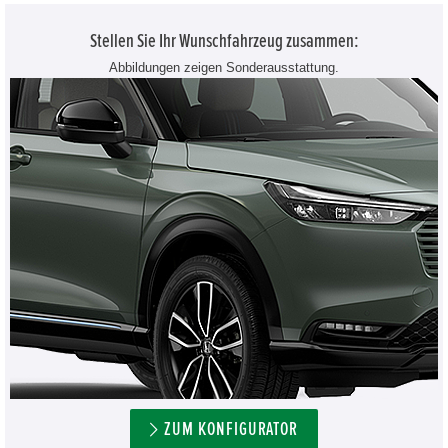
Stellen Sie Ihr Wunschfahrzeug zusammen:
Abbildungen zeigen Sonderausstattung.
ZUM KONFIGURATOR