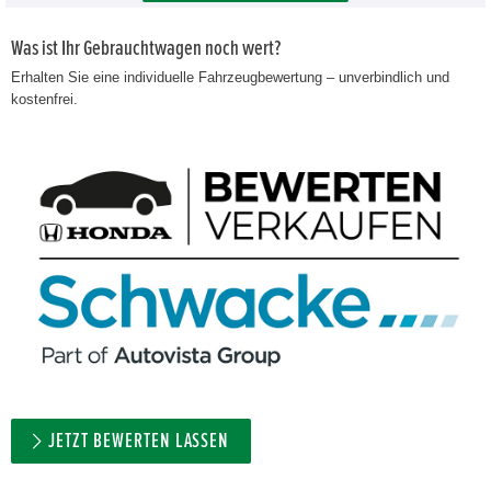
Was ist Ihr Gebrauchtwagen noch wert?
Erhalten Sie eine individuelle Fahrzeugbewertung – unverbindlich und
kostenfrei.
JETZT BEWERTEN LASSEN